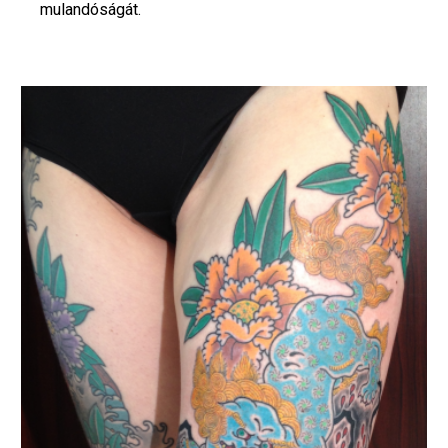
mulandóságát.