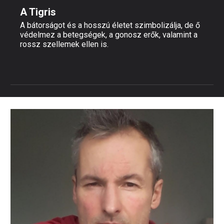
A Tigris
A bátorságot és a hosszú életet szimbolizálja, de ő
védelmez a betegségek, a gonosz erők, valamint a
rossz szellemek ellen is.