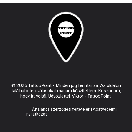
© 2025 TattooPoint - Minden jog fenntartva. Az oldalon
található tetoválásokat magam készítettem. Köszönöm,
hogy itt voltál. Üdvözlettel, Viktor - TattooPoint
Általános szerződési feltételek
|
Adatvédelmi
nyilatkozat